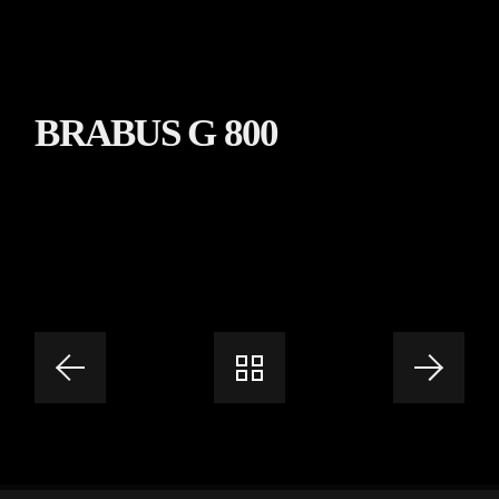
BRABUS G 800