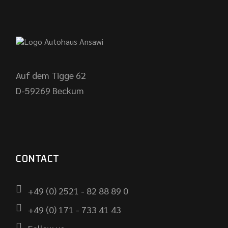
Auf dem Tigge 62
D-59269 Beckum
CONTACT
+49 (0) 2521 - 82 88 89 0
+49 (0) 171 - 733 41 43