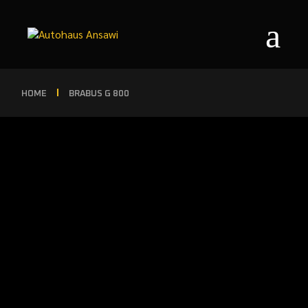
HOME
BRABUS G 800